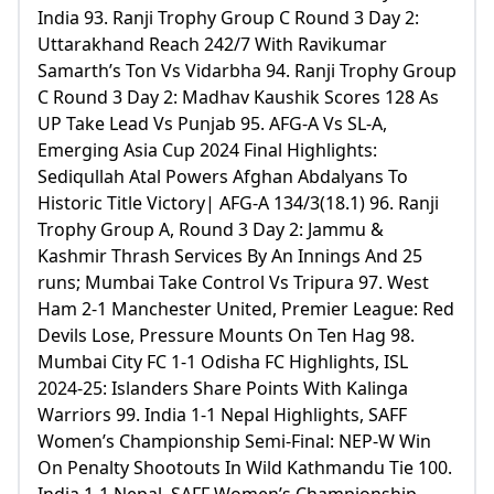
India 93. Ranji Trophy Group C Round 3 Day 2:
Uttarakhand Reach 242/7 With Ravikumar
Samarth’s Ton Vs Vidarbha 94. Ranji Trophy Group
C Round 3 Day 2: Madhav Kaushik Scores 128 As
UP Take Lead Vs Punjab 95. AFG-A Vs SL-A,
Emerging Asia Cup 2024 Final Highlights:
Sediqullah Atal Powers Afghan Abdalyans To
Historic Title Victory| AFG-A 134/3(18.1) 96. Ranji
Trophy Group A, Round 3 Day 2: Jammu &
Kashmir Thrash Services By An Innings And 25
runs; Mumbai Take Control Vs Tripura 97. West
Ham 2-1 Manchester United, Premier League: Red
Devils Lose, Pressure Mounts On Ten Hag 98.
Mumbai City FC 1-1 Odisha FC Highlights, ISL
2024-25: Islanders Share Points With Kalinga
Warriors 99. India 1-1 Nepal Highlights, SAFF
Women’s Championship Semi-Final: NEP-W Win
On Penalty Shootouts In Wild Kathmandu Tie 100.
India 1-1 Nepal, SAFF Women’s Championship