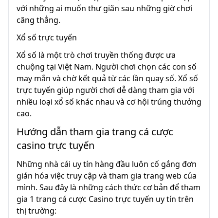
với những ai muốn thư giãn sau những giờ chơi
căng thẳng.
Xổ số trực tuyến
Xổ số là một trò chơi truyền thống được ưa
chuộng tại Việt Nam. Người chơi chọn các con số
may mắn và chờ kết quả từ các lần quay số. Xổ số
trực tuyến giúp người chơi dễ dàng tham gia với
nhiều loại xổ số khác nhau và cơ hội trúng thưởng
cao.
Hướng dẫn tham gia trang cá cược
casino trực tuyến
Những nhà cái uy tín hàng đầu luôn cố gắng đơn
giản hóa việc truy cập và tham gia trang web của
mình. Sau đây là những cách thức cơ bản để tham
gia 1 trang cá cược Casino trực tuyến uy tín trên
thị trường: