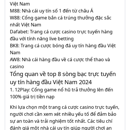
Việt Nam
M88: Nhà cái uy tín số 1 đến từ châu Á
W88: Cổng game bắn cá trúng thưởng đặc sắc
nhất Việt Nam
Dafabet: Trang cá cược casino trực tuyến hàng
đầu với tính năng live betting
BK8: Trang cá cược bóng đá uy tín hàng đầu Việt
Nam
AW8: Nhà cái hàng đầu về cá cược thể thao và
casino
Tổng quan về top 8 sòng bạc trực tuyến
uy tín hàng đầu Việt Nam 2024
1. 12Play: Cổng game nổ hũ trả thưởng lên đến
100% giá trị tiền nạp
Khi lựa chọn một trang cá cược casino trực tuyến,
người chơi cần xem xét nhiều yếu tố để đảm bảo
sự an toàn và trải nghiệm tốt nhất. Các tiêu chí
đánh giá một nhà cái uy tín giúp người chơi an