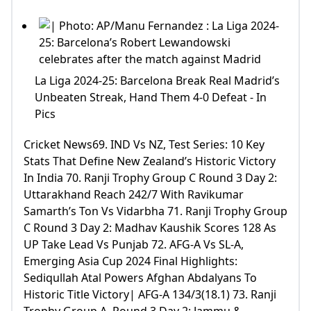
La Liga 2024-25: Barcelona Break Real Madrid’s
Unbeaten Streak, Hand Them 4-0 Defeat - In
Pics
Cricket News69. IND Vs NZ, Test Series: 10 Key
Stats That Define New Zealand’s Historic Victory
In India 70. Ranji Trophy Group C Round 3 Day 2:
Uttarakhand Reach 242/7 With Ravikumar
Samarth’s Ton Vs Vidarbha 71. Ranji Trophy Group
C Round 3 Day 2: Madhav Kaushik Scores 128 As
UP Take Lead Vs Punjab 72. AFG-A Vs SL-A,
Emerging Asia Cup 2024 Final Highlights:
Sediqullah Atal Powers Afghan Abdalyans To
Historic Title Victory| AFG-A 134/3(18.1) 73. Ranji
Trophy Group A, Round 3 Day 2: Jammu &