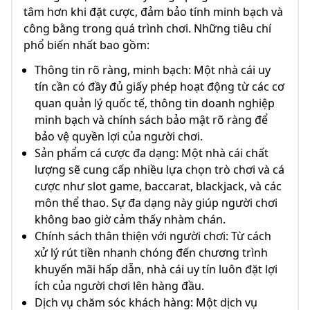
tâm hơn khi đặt cược, đảm bảo tính minh bạch và
công bằng trong quá trình chơi. Những tiêu chí
phổ biến nhất bao gồm:
Thông tin rõ ràng, minh bạch: Một nhà cái uy
tín cần có đầy đủ giấy phép hoạt động từ các cơ
quan quản lý quốc tế, thông tin doanh nghiệp
minh bạch và chính sách bảo mật rõ ràng để
bảo vệ quyền lợi của người chơi.
Sản phẩm cá cược đa dạng: Một nhà cái chất
lượng sẽ cung cấp nhiều lựa chọn trò chơi và cá
cược như slot game, baccarat, blackjack, và các
môn thể thao. Sự đa dạng này giúp người chơi
không bao giờ cảm thấy nhàm chán.
Chính sách thân thiện với người chơi: Từ cách
xử lý rút tiền nhanh chóng đến chương trình
khuyến mãi hấp dẫn, nhà cái uy tín luôn đặt lợi
ích của người chơi lên hàng đầu.
Dịch vụ chăm sóc khách hàng: Một dịch vụ