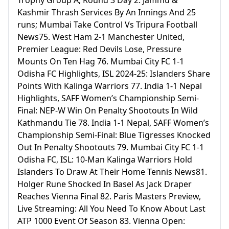
Kashmir Thrash Services By An Innings And 25
runs; Mumbai Take Control Vs Tripura Football
News75. West Ham 2-1 Manchester United,
Premier League: Red Devils Lose, Pressure
Mounts On Ten Hag 76. Mumbai City FC 1-1
Odisha FC Highlights, ISL 2024-25: Islanders Share
Points With Kalinga Warriors 77. India 1-1 Nepal
Highlights, SAFF Women’s Championship Semi-
Final: NEP-W Win On Penalty Shootouts In Wild
Kathmandu Tie 78. India 1-1 Nepal, SAFF Women’s
Championship Semi-Final: Blue Tigresses Knocked
Out In Penalty Shootouts 79. Mumbai City FC 1-1
Odisha FC, ISL: 10-Man Kalinga Warriors Hold
Islanders To Draw At Their Home Tennis News81.
Holger Rune Shocked In Basel As Jack Draper
Reaches Vienna Final 82. Paris Masters Preview,
Live Streaming: All You Need To Know About Last
ATP 1000 Event Of Season 83. Vienna Open: