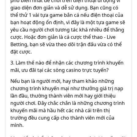
phổ biến nhất để chơi trên điện thoại di động vì
giao diện đơn giản và dễ sử dụng. Bạn cũng có
thể thử 1 vài tựa game bắn cá nếu điện thoại của
bạn hoạt động ổn định, vì đây là một tựa game sẽ
yêu cầu người chơi tương tác khá nhiều để thắng
cược. Hoặc đơn giản là cá cược thể thao - Live
Betting, bạn sẽ vừa theo dõi trận đấu vừa có thể
đặt cược.
3. Làm thế nào để nhận các chương trình khuyến
mãi, ưu đãi tại các sòng casino trực tuyến?
Nếu bạn là người mới, hay tham khảo những
chương trình khuyến mại như thưởng giá trị nạp
lần đầu, thường thành viên mới hay giới thiệu
người chơi. Đây chắc chắn là những chương trình
khuyến mãi mà hầu hết các nhà cái trên thị
trường đều cung cấp cho thành viên mới của
mình.