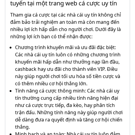
tuyến tại một trang web cá cược uy tín
Tham gia cá cược tại các nhà cái uy tín không chỉ
đảm bảo trải nghiệm an toàn mà còn mang đến
nhiều lợi ích hấp dẫn cho người chơi. Dưới đây là
những lợi ích bạn có thể nhận được:
Chương trình khuyến mãi và ưu đãi đặc biệt:
Các nhà cái uy tín luôn có những chương trình
khuyến mãi hấp dẫn như thưởng nạp lần đầu,
cashback hay ưu đãi cho thành viên VIP. Điều
này giúp người chơi tối ưu hóa số tiền cược và
có thêm nhiều cơ hội thắng lớn.
Tính năng cá cược thông minh: Các nhà cái uy
tín thường cung cấp nhiều tính năng hiện đại
như cá cược trực tiếp, đa kèo, hay phân tích
trận đấu. Những tính năng này giúp người chơi
dễ dàng đưa ra quyết định và tăng cơ hội chiến
thắng.
Minh bạch và an toàn: Nhà cái uy tín luôn đảm